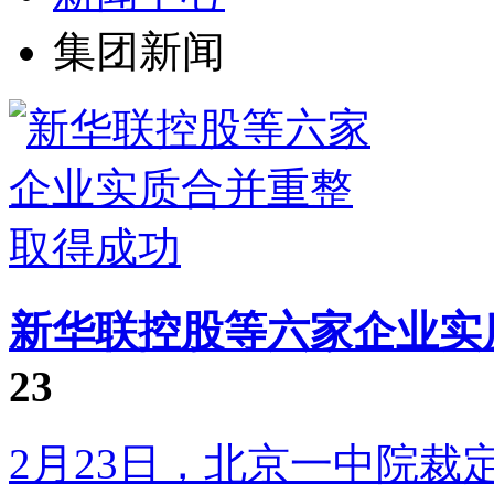
集团新闻
新华联控股等六家企业实
23
2月23日，北京一中院裁