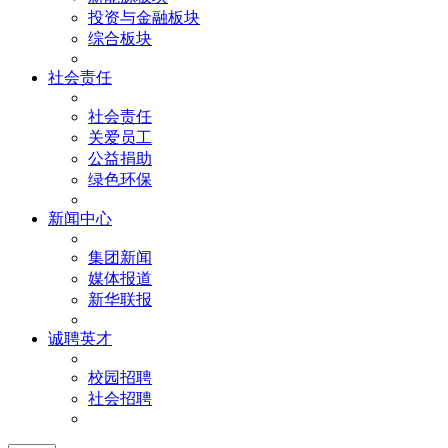
投资与金融板块
综合板块
社会责任
社会责任
关爱员工
公益捐助
绿色环保
新闻中心
集团新闻
媒体报道
新华联报
诚聘英才
校园招聘
社会招聘