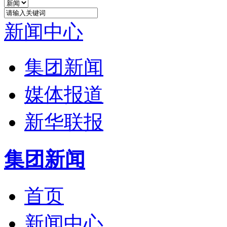
新闻中心
集团新闻
媒体报道
新华联报
集团新闻
首页
新闻中心