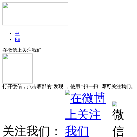
中
En
在微信上关注我们
打开微信，点击底部的“发现”，使用 “扫一扫” 即可关注我们。
关注我们：