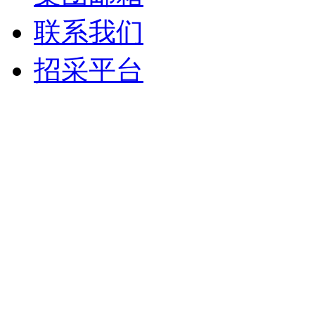
联系我们
招采平台