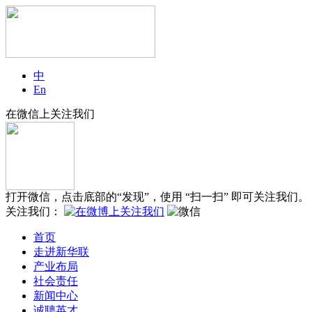
中
En
在微信上关注我们
打开微信，点击底部的“发现”，使用 “扫一扫” 即可关注我们。
关注我们：
首页
走进新华联
产业布局
社会责任
新闻中心
诚聘英才