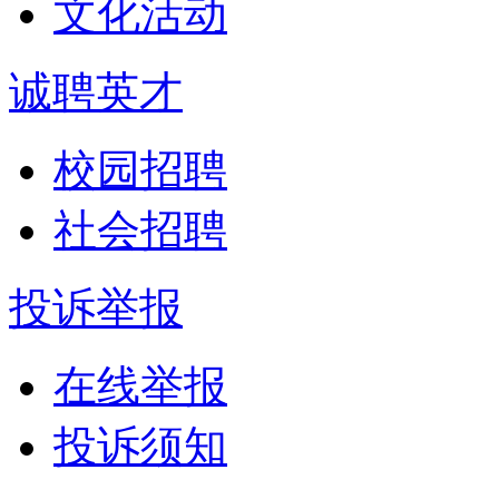
文化活动
诚聘英才
校园招聘
社会招聘
投诉举报
在线举报
投诉须知