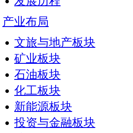
发展历程
产业布局
文旅与地产板块
矿业板块
石油板块
化工板块
新能源板块
投资与金融板块