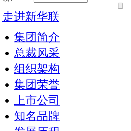
走进新华联
集团简介
总裁风采
组织架构
集团荣誉
上市公司
知名品牌