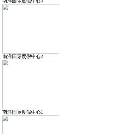
南洋国际度假中心3
南洋国际度假中心2
南洋国际度假中心1