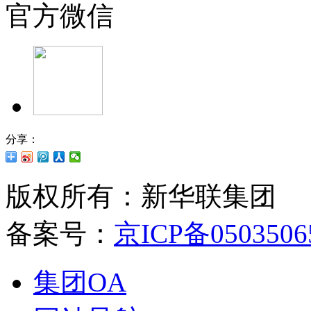
官方微信
分享：
版权所有：新华联集团
备案号：
京ICP备050350
集团OA