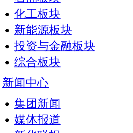
化工板块
新能源板块
投资与金融板块
综合板块
新闻中心
集团新闻
媒体报道