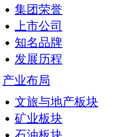
集团荣誉
上市公司
知名品牌
发展历程
产业布局
文旅与地产板块
矿业板块
石油板块