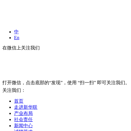
中
En
在微信上关注我们
打开微信，点击底部的“发现”，使用 “扫一扫” 即可关注我们。
关注我们：
首页
走进新华联
产业布局
社会责任
新闻中心