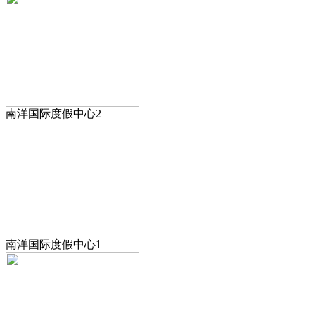
南洋国际度假中心2
南洋国际度假中心1