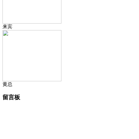
来宾
黄总
留言板