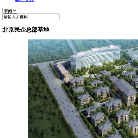
北京民企总部基地