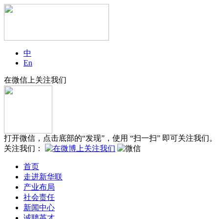
中
En
在微信上关注我们
打开微信，点击底部的“发现”，使用 “扫一扫” 即可关注我们。
关注我们：
首页
走进新华联
产业布局
社会责任
新闻中心
诚聘英才