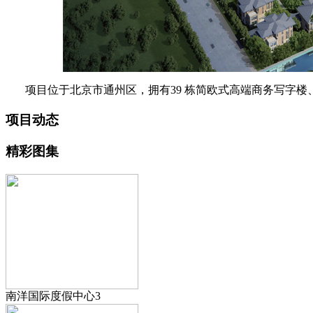
项目位于北京市通州区，拥有39 栋简欧式高端商务写字楼、
项目动态
精彩图集
南洋国际度假中心3