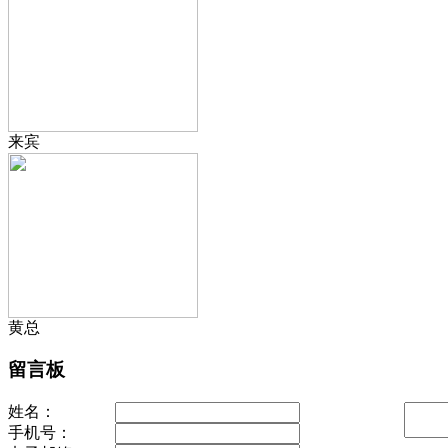
来宾
黄总
留言板
姓名：
手机号：