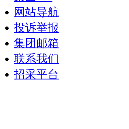
网站导航
投诉举报
集团邮箱
联系我们
招采平台