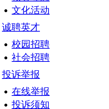
文化活动
诚聘英才
校园招聘
社会招聘
投诉举报
在线举报
投诉须知