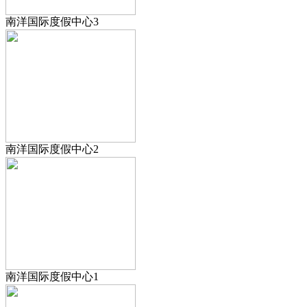
南洋国际度假中心3
南洋国际度假中心2
南洋国际度假中心1