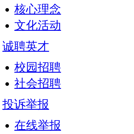
核心理念
文化活动
诚聘英才
校园招聘
社会招聘
投诉举报
在线举报