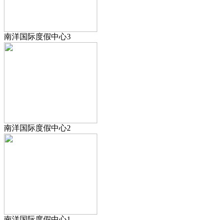
南洋国际度假中心3
南洋国际度假中心2
南洋国际度假中心1